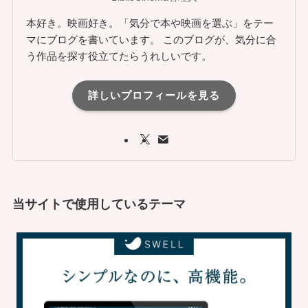
本好き。映画好き。「気分で本や映画を選ぶ」をテー
マにブログを書いています。 このブログが、気分に合
う作品を探す役立てたらうれしいです。
詳しいプロフィールを見る
当サイトで使用しているテーマ