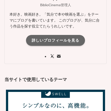
BiblioCinema管理人
本好き。映画好き。「気分で本や映画を選ぶ」をテー
マにブログを書いています。 このブログが、気分に合
う作品を探す役立てたらうれしいです。
詳しいプロフィールを見る
当サイトで使用しているテーマ