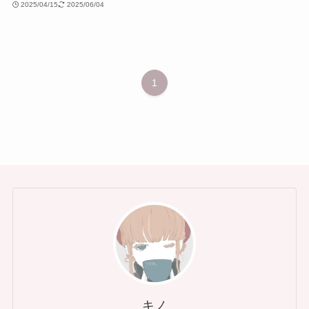
2025/04/15
2025/06/04
1
キノ