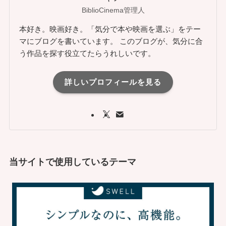
BiblioCinema管理人
本好き。映画好き。「気分で本や映画を選ぶ」をテー
マにブログを書いています。 このブログが、気分に合
う作品を探す役立てたらうれしいです。
詳しいプロフィールを見る
当サイトで使用しているテーマ