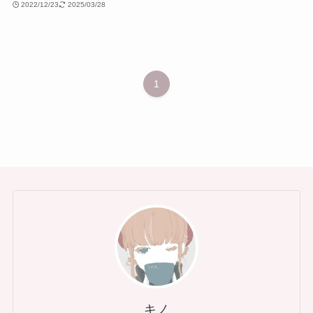
2022/12/23
2025/03/28
1
キノ