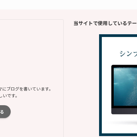
当サイトで使用しているテー
マにブログを書いています。
しいです。
る