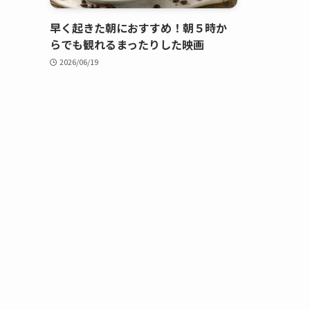
早く起きた朝におすすめ！朝５時か
らでも観れるまったりした映画
2026/06/19