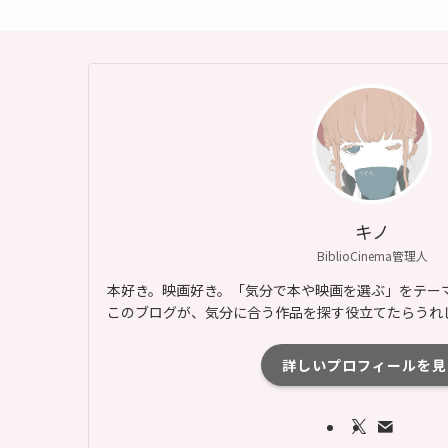
キノ
BiblioCinema管理人
本好き。映画好き。「気分で本や映画を選ぶ」をテー
このブログが、気分に合う作品を探す役立てたらうれ
詳しいプロフィールを見