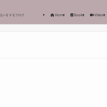
Home
Books
Videos
伝いをするブログ