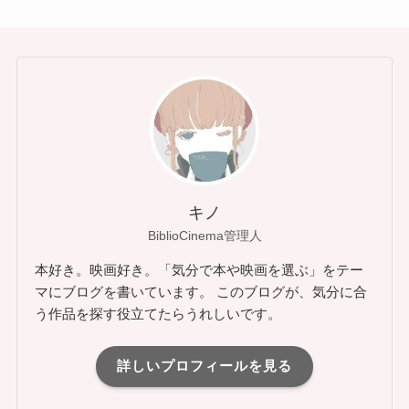
キノ
BiblioCinema管理人
本好き。映画好き。「気分で本や映画を選ぶ」をテー
マにブログを書いています。 このブログが、気分に合
う作品を探す役立てたらうれしいです。
詳しいプロフィールを見る