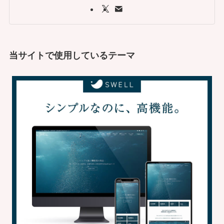
当サイトで使用しているテーマ