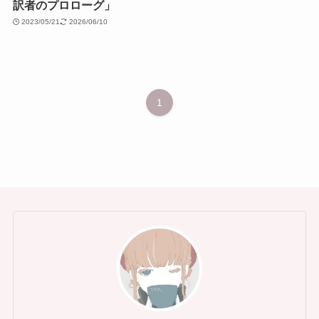
訳者のプロローグ」
2023/05/21
2026/06/10
1