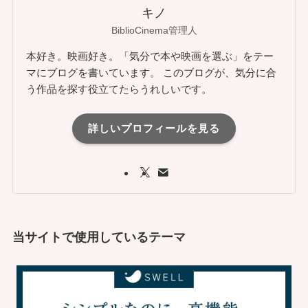
キノ
BiblioCinema管理人
本好き。映画好き。「気分で本や映画を選ぶ」をテー
マにブログを書いています。 このブログが、気分に合
う作品を探す役立てたらうれしいです。
詳しいプロフィールを見る
当サイトで使用しているテーマ