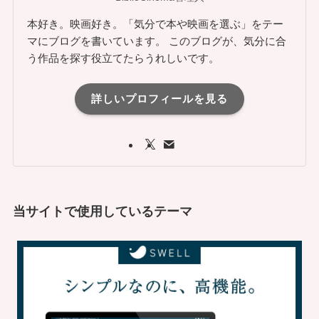
本好き。映画好き。「気分で本や映画を選ぶ」をテー
マにブログを書いています。 このブログが、気分に合
う作品を探す役立てたらうれしいです。
詳しいプロフィールを見る
当サイトで使用しているテーマ