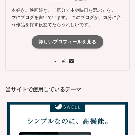
本好き。映画好き。「気分で本や映画を選ぶ」をテー
マにブログを書いています。 このブログが、気分に合
う作品を探す役立てたらうれしいです。
詳しいプロフィールを見る
当サイトで使用しているテーマ