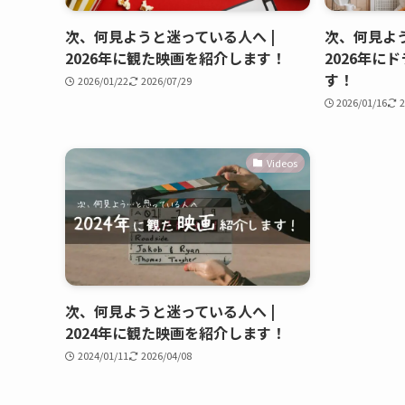
次、何見ようと迷っている人へ |
次、何見よう
2026年に観た映画を紹介します！
2026年に
す！
2026/01/22
2026/07/29
2026/01/16
2
Videos
次、何見ようと迷っている人へ |
2024年に観た映画を紹介します！
2024/01/11
2026/04/08