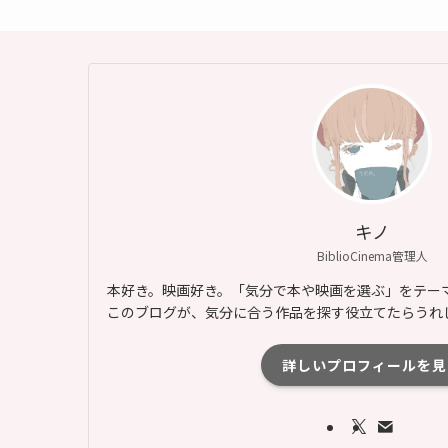
キノ
BiblioCinema管理人
本好き。映画好き。「気分で本や映画を選ぶ」をテー
このブログが、気分に合う作品を探す役立てたらうれ
詳しいプロフィールを見