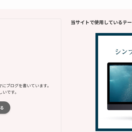
当サイトで使用しているテー
マにブログを書いています。
しいです。
る