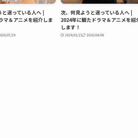
と迷っている人へ |
次、何見ようと迷っている人へ |
ドラマ＆アニメを紹介しま
2024年に観たドラマ＆アニメを紹
します！
026/07/29
2024/01/15
2026/04/08