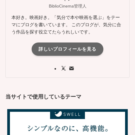
BiblioCinema管理人
本好き。映画好き。「気分で本や映画を選ぶ」をテー
マにブログを書いています。 このブログが、気分に合
う作品を探す役立てたらうれしいです。
詳しいプロフィールを見る
当サイトで使用しているテーマ