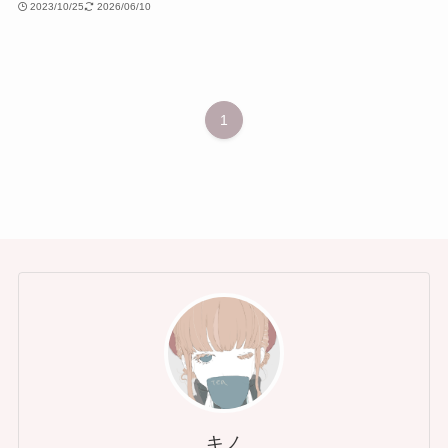
2023/10/25
2026/06/10
1
キノ