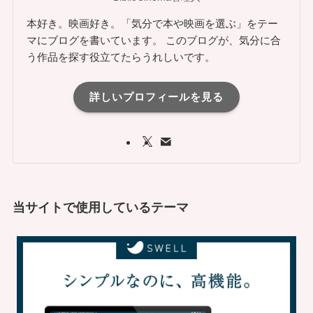
本好き。映画好き。「気分で本や映画を選ぶ」をテー
マにブログを書いています。 このブログが、気分に合
う作品を探す役立てたらうれしいです。
詳しいプロフィールを見る
当サイトで使用しているテーマ