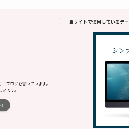
当サイトで使用しているテー
マにブログを書いています。
しいです。
る