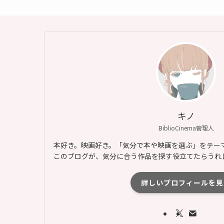
キノ
BiblioCinema管理人
本好き。映画好き。「気分で本や映画を選ぶ」をテー
このブログが、気分に合う作品を探す役立てたらうれ
詳しいプロフィールを見