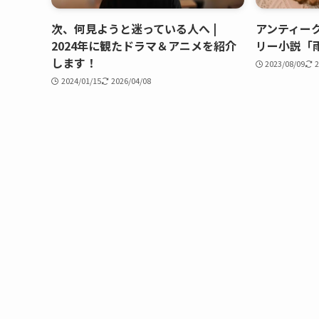
次、何見ようと迷っている人へ |
アンティー
2024年に観たドラマ＆アニメを紹介
リー小説「
します！
2023/08/09
2
2024/01/15
2026/04/08