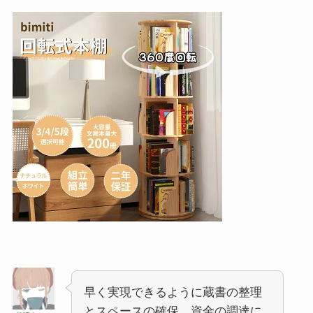
早く実現できるように蔵書の整理
とスペースの確保、資金の調達に