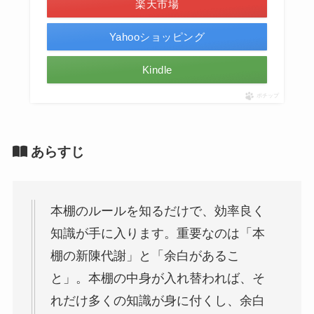
楽天市場
Yahooショッピング
Kindle
ポチップ
あらすじ
本棚のルールを知るだけで、効率良く
知識が手に入ります。重要なのは「本
棚の新陳代謝」と「余白があるこ
と」。本棚の中身が入れ替われば、そ
れだけ多くの知識が身に付くし、余白