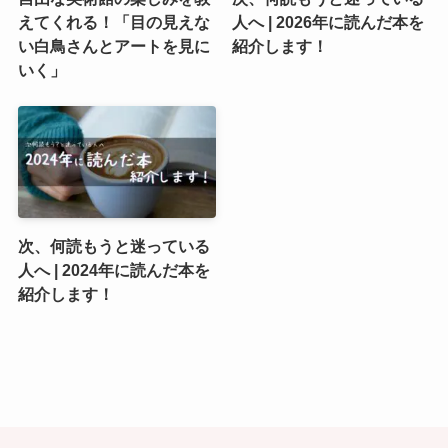
えてくれる！「目の見えな
人へ | 2026年に読んだ本を
い白鳥さんとアートを見に
紹介します！
いく」
次、何読もうと迷っている
人へ | 2024年に読んだ本を
紹介します！