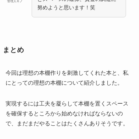
管理人キノ
努めようと思います！笑
まとめ
今回は理想の本棚作りを刺激してくれた本と、私
にとっての理想の本棚について紹介しました。
実現するには工夫を凝らして本棚を置くスペース
を確保するところから始めなければならないの
で、まだまだやることはたくさんありそうです。