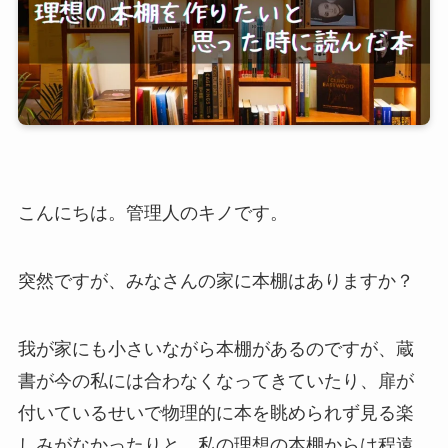
こんにちは。管理人のキノです。
突然ですが、みなさんの家に本棚はありますか？
我が家にも小さいながら本棚があるのですが、蔵
書が今の私には合わなくなってきていたり、扉が
付いているせいで物理的に本を眺められず見る楽
しみがなかったりと、私の理想の本棚からは程遠