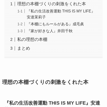
理想の本棚づくりの刺激をくれた本
『私の生活改善運動 THIS IS MY LIFE』
安達茉莉子
『本棚にもルールがある』成毛眞
『家が好きな人』井田千秋
私の理想の本棚
まとめ
理想の本棚づくりの刺激をくれた本
『私の生活改善運動 THIS IS MY LIFE』安達