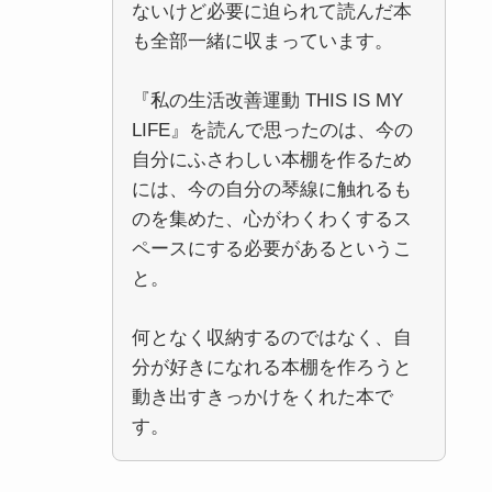
ないけど必要に迫られて読んだ本
も全部一緒に収まっています。
『私の生活改善運動 THIS IS MY
LIFE』を読んで思ったのは、今の
自分にふさわしい本棚を作るため
には、今の自分の琴線に触れるも
のを集めた、心がわくわくするス
ペースにする必要があるというこ
と。
何となく収納するのではなく、自
分が好きになれる本棚を作ろうと
動き出すきっかけをくれた本で
す。