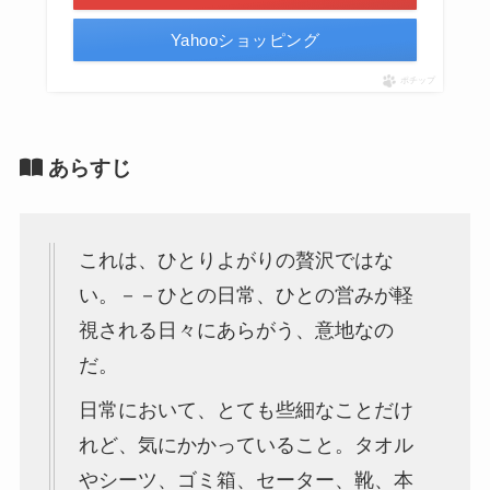
Yahooショッピング
ポチップ
あらすじ
これは、ひとりよがりの贅沢ではな
い。－－ひとの日常、ひとの営みが軽
視される日々にあらがう、意地なの
だ。
日常において、とても些細なことだけ
れど、気にかかっていること。タオル
やシーツ、ゴミ箱、セーター、靴、本