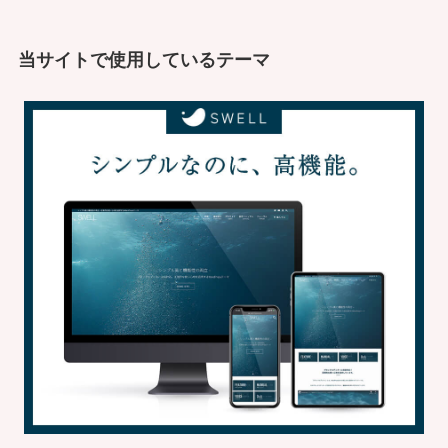
当サイトで使用しているテーマ