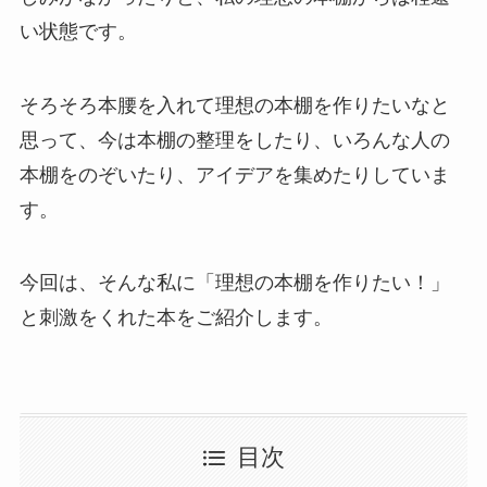
い状態です。
そろそろ本腰を入れて理想の本棚を作りたいなと
思って、今は本棚の整理をしたり、いろんな人の
本棚をのぞいたり、アイデアを集めたりしていま
す。
今回は、そんな私に「理想の本棚を作りたい！」
と刺激をくれた本をご紹介します。
目次