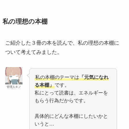
私の理想の本棚
ご紹介した３冊の本を読んで、私の理想の本棚に
ついて考えてみました。
私の本棚のテーマは
「元気になれ
る本棚」
です。
管理人キノ
私にとって読書は、エネルギーを
もらう行為だからです。
具体的にどんな本棚にしたいかと
いうと…