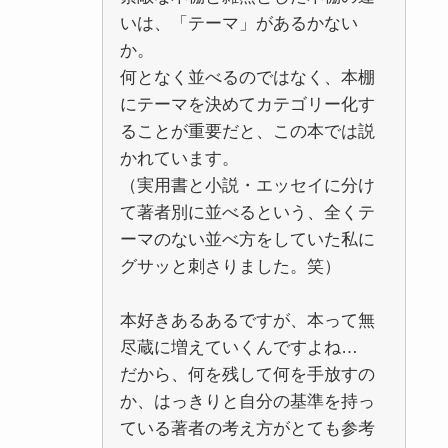
いは、「テーマ」があるかない
か。
何となく並べるのではなく、本棚
にテーマを決めてカテゴリー化す
ることが重要だと、この本では説
かれています。
（実用書と小説・エッセイに分け
て著者別に並べるという、全くテ
ーマのない並べ方をしていた私に
グサッと刺さりました。笑）
本好きあるあるですが、本って無
尽蔵に増えていくんですよね…
だから、何を残して何を手放すの
か、はっきりと自分の基準を持っ
ている著者の考え方がとても参考