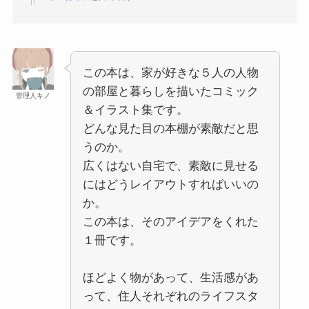
この本は、家が好きな５人の人物
の部屋と暮らしを描いたコミック
管理人キノ
＆イラスト集です。
どんな見た目の本棚が素敵だと思
うのか。
広くはない自宅で、素敵に見せる
にはどうレイアウトすればいいの
か。
この本は、そのアイデアをくれた
１冊です。
ほどよく物があって、生活感があ
って、住人それぞれのライフスタ