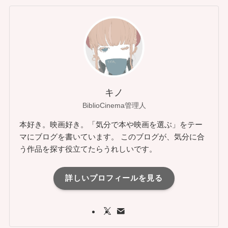
キノ
BiblioCinema管理人
本好き。映画好き。「気分で本や映画を選ぶ」をテー
マにブログを書いています。 このブログが、気分に合
う作品を探す役立てたらうれしいです。
詳しいプロフィールを見る