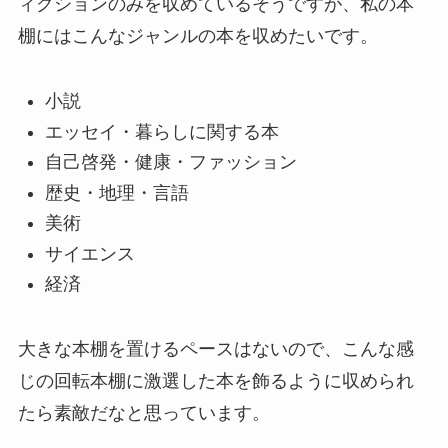
ィクションのみを収めているそうですが、私の本
棚にはこんなジャンルの本を収めたいです。
小説
エッセイ・暮らしに関する本
自己啓発・健康・ファッション
歴史・地理・言語
美術
サイエンス
経済
大きな本棚を置けるペースはないので、こんな感
じの回転本棚に激選した本を飾るように収められ
たら素敵だなと思っています。