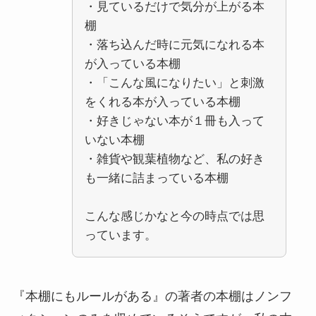
・見ているだけで気分が上がる本
棚
・落ち込んだ時に元気になれる本
が入っている本棚
・「こんな風になりたい」と刺激
をくれる本が入っている本棚
・好きじゃない本が１冊も入って
いない本棚
・雑貨や観葉植物など、私の好き
も一緒に詰まっている本棚
こんな感じかなと今の時点では思
っています。
『本棚にもルールがある』の著者の本棚はノンフ