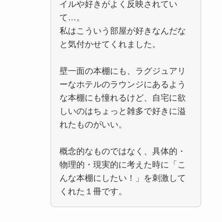
イルや好きがよく反映されてい
て…。
私はこういう部屋が好きなんだな
と気付かせてくれました。
壁一面の本棚にも、ラグジュアリ
ーなホテルのラウンジにあるよう
な本棚にも憧れるけど、自宅に欲
しいのはちょっと雑多で好きに溢
れたものがいい。
概念的なものではなく、具体的・
物理的・現実的に考えた時に「こ
んな本棚にしたい！」を刺激して
くれた１冊です。