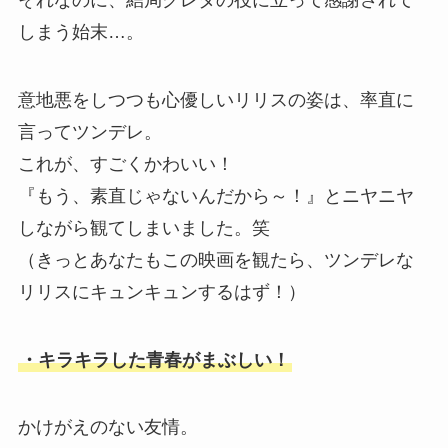
しまう始末…。
意地悪をしつつも心優しいリリスの姿は、率直に
言ってツンデレ。
これが、すごくかわいい！
『もう、素直じゃないんだから～！』とニヤニヤ
しながら観てしまいました。笑
（きっとあなたもこの映画を観たら、ツンデレな
リリスにキュンキュンするはず！）
・キラキラした青春がまぶしい！
かけがえのない友情。