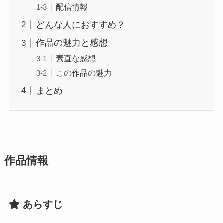
配信情報
どんな人におすすめ？
作品の魅力と感想
素直な感想
この作品の魅力
まとめ
作品情報
あらすじ