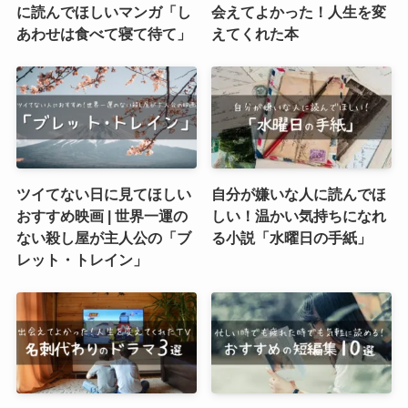
に読んでほしいマンガ「し
会えてよかった！人生を変
あわせは食べて寝て待て」
えてくれた本
ツイてない日に見てほしい
自分が嫌いな人に読んでほ
おすすめ映画 | 世界一運の
しい！温かい気持ちになれ
ない殺し屋が主人公の「ブ
る小説「水曜日の手紙」
レット・トレイン」