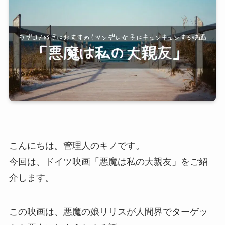
こんにちは。管理人のキノです。
今回は、ドイツ映画「悪魔は私の大親友」をご紹
介します。
この映画は、悪魔の娘リリスが人間界でターゲッ