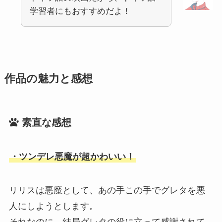
学習者にもおすすめだよ！
作品の魅力と感想
素直な感想
・ツンデレ悪魔が超かわいい！
リリスは悪魔として、あの手この手でグレタを悪
人にしようとします。
それなのに、結局グレタの役に立って感謝されて