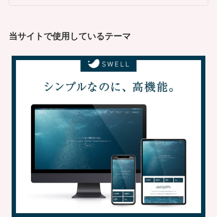
当サイトで使用しているテーマ