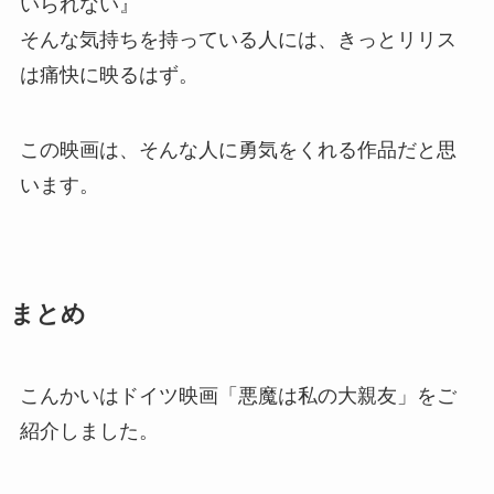
いられない』
そんな気持ちを持っている人には、きっとリリス
は痛快に映るはず。
この映画は、そんな人に勇気をくれる作品だと思
います。
まとめ
こんかいはドイツ映画「悪魔は私の大親友」をご
紹介しました。