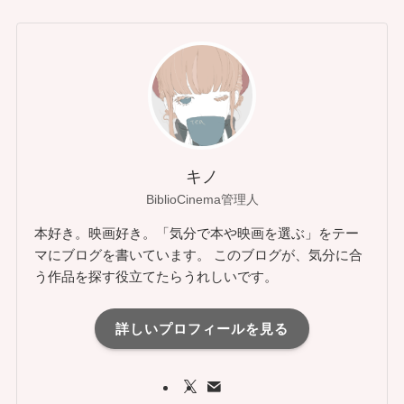
キノ
BiblioCinema管理人
本好き。映画好き。「気分で本や映画を選ぶ」をテー
マにブログを書いています。 このブログが、気分に合
う作品を探す役立てたらうれしいです。
詳しいプロフィールを見る