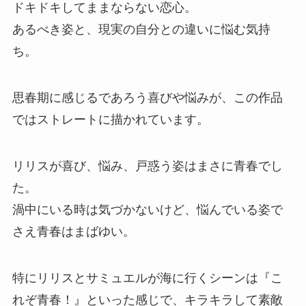
ドキドキしてままならない恋心。
あるべき姿と、現実の自分との違いに悩む気持
ち。
思春期に感じるであろう喜びや悩みが、この作品
ではストレートに描かれています。
リリスが喜び、悩み、戸惑う姿はまさに青春でし
た。
渦中にいる時は気づかないけど、悩んでいる姿で
さえ青春はまばゆい。
特にリリスとサミュエルが海に行くシーンは『こ
れぞ青春！』といった感じで、キラキラして素敵