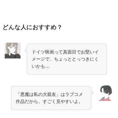
どんな人におすすめ？
ドイツ映画って真面目でお堅いイ
メージで、ちょっととっつきにく
いかも…
「悪魔は私の大親友」はラブコメ
作品だから、すごく見やすいよ。