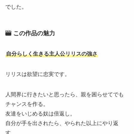
でした。
この作品の魅力
自分らしく生きる主人公リリスの強さ
リリスは欲望に忠実です。
人間界に行きたいと思ったら、親を困らせてでも
チャンスを作る。
友達をいじめる奴は倍返し。
自分が手を出されたら、やられた以上にやり返
す。