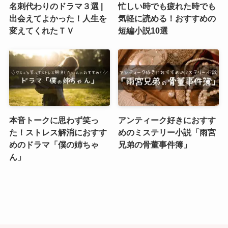
名刺代わりのドラマ３選 |
忙しい時でも疲れた時でも
出会えてよかった！人生を
気軽に読める！おすすめの
変えてくれたＴＶ
短編小説10選
本音トークに思わず笑っ
アンティーク好きにおすす
た！ストレス解消におすす
めのミステリー小説「雨宮
めのドラマ「僕の姉ちゃ
兄弟の骨董事件簿」
ん」