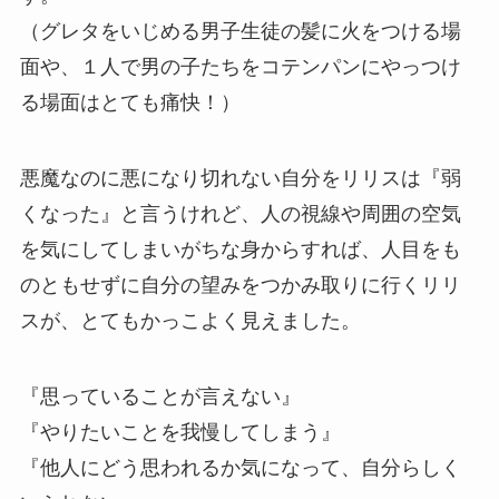
（グレタをいじめる男子生徒の髪に火をつける場
面や、１人で男の子たちをコテンパンにやっつけ
る場面はとても痛快！）
悪魔なのに悪になり切れない自分をリリスは『弱
くなった』と言うけれど、人の視線や周囲の空気
を気にしてしまいがちな身からすれば、人目をも
のともせずに自分の望みをつかみ取りに行くリリ
スが、とてもかっこよく見えました。
『思っていることが言えない』
『やりたいことを我慢してしまう』
『他人にどう思われるか気になって、自分らしく