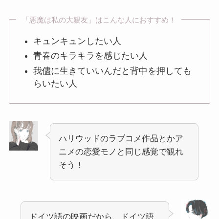
「悪魔は私の大親友」はこんな人におすすめ！
キュンキュンしたい人
青春のキラキラを感じたい人
我儘に生きていいんだと背中を押しても
らいたい人
ハリウッドのラブコメ作品とかア
ニメの恋愛モノと同じ感覚で観れ
そう！
ドイツ語の映画だから、ドイツ語