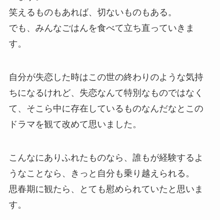
笑えるものもあれば、切ないものもある。
でも、みんなごはんを食べて立ち直っていきま
す。
自分が失恋した時はこの世の終わりのような気持
ちになるけれど、失恋なんて特別なものではなく
て、そこら中に存在しているものなんだなとこの
ドラマを観て改めて思いました。
こんなにありふれたものなら、誰もが経験するよ
うなことなら、きっと自分も乗り越えられる。
思春期に観たら、とても慰められていたと思いま
す。