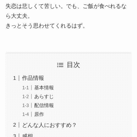
失恋は悲しくて苦しい。でも、ご飯が食べれるな
ら大丈夫。
きっとそう思わせてくれるはず。
目次
作品情報
基本情報
あらすじ
配信情報
原作
どんな人におすすめ？
感想