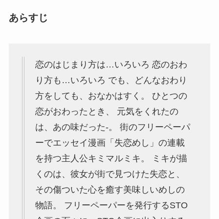
あらすじ
恋のはじまり⽅は…いろいろ 恋のおわ
り⽅も…いろいろ でも、どんなおわり
⽅をしても、おなかはすく。 ひとつの
恋がおわったとき、 元気をくれたの
は、あの味だった-。 街のフリーペーパ
ーでエッセイ漫画「失恋めし」の連載
を持つ主人公キミマルミキ。 ミキが描
くのは、彼女が街で見つけた失恋と、
その傷ついた心を癒す美味しいめしの
物語。 フリーペーパーを発行するSTO