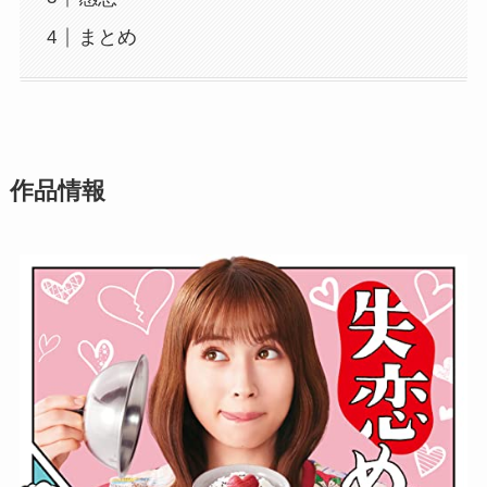
まとめ
作品情報