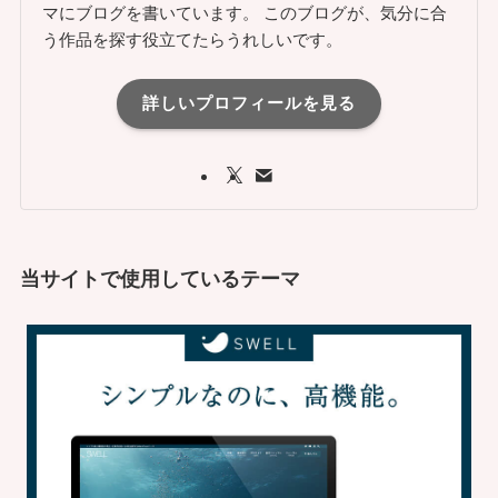
マにブログを書いています。 このブログが、気分に合
う作品を探す役立てたらうれしいです。
詳しいプロフィールを見る
当サイトで使用しているテーマ