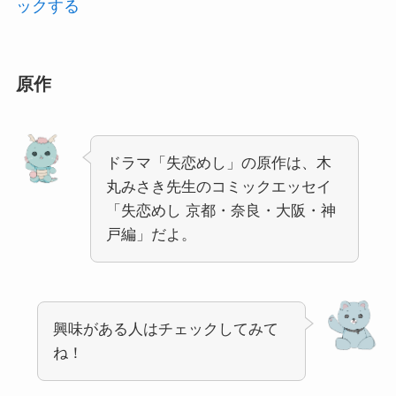
ックする
原作
ドラマ「失恋めし」の原作は、木
丸みさき先生のコミックエッセイ
「失恋めし 京都・奈良・大阪・神
戸編」だよ。
興味がある人はチェックしてみて
ね！