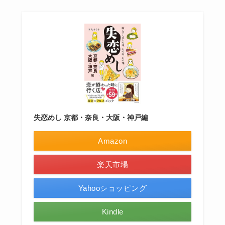
失恋めし 京都・奈良・大阪・神戸編
Amazon
楽天市場
Yahooショッピング
Kindle