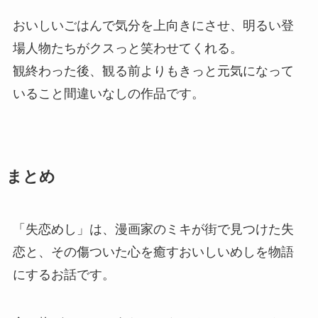
おいしいごはんで気分を上向きにさせ、明るい登
場人物たちがクスっと笑わせてくれる。
観終わった後、観る前よりもきっと元気になって
いること間違いなしの作品です。
まとめ
「失恋めし」は、漫画家のミキが街で見つけた失
恋と、その傷ついた心を癒すおいしいめしを物語
にするお話です。