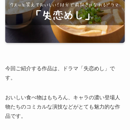
今回ご紹介する作品は、ドラマ「失恋めし」で
す。
おいしい食べ物はもちろん、キャラの濃い登場人
物たちのコミカルな演技などがとても魅力的な作
品です。