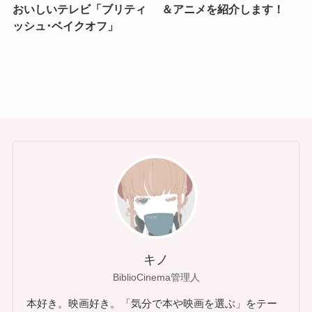
おいしいテレビ「ブリティ
＆アニメを紹介します！
ッシュ･ベイクオフ」
キノ
BiblioCinema管理人
本好き。映画好き。「気分で本や映画を選ぶ」をテー