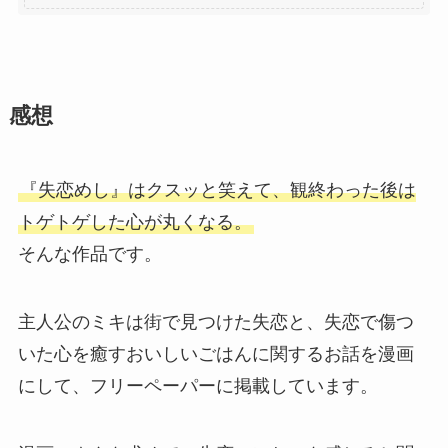
感想
『失恋めし』はクスッと笑えて、観終わった後は
トゲトゲした心が丸くなる。
そんな作品です。
主人公のミキは街で見つけた失恋と、失恋で傷つ
いた心を癒すおいしいごはんに関するお話を漫画
にして、フリーペーパーに掲載しています。