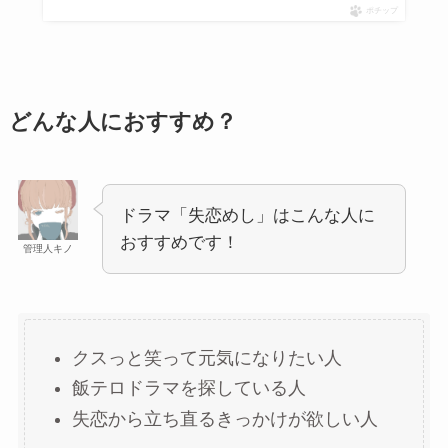
ポチップ
どんな人におすすめ？
ドラマ「失恋めし」はこんな人に
おすすめです！
管理人キノ
クスっと笑って元気になりたい人
飯テロドラマを探している人
失恋から立ち直るきっかけが欲しい人