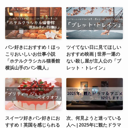
パン好きにおすすめ！ほっ
ツイてない日に見てほしい
こりおいしいお仕事小説
おすすめ映画 | 世界一運の
「ホテルクラシカル猫番館
ない殺し屋が主人公の「ブ
横浜山手のパン職人」
レット・トレイン」
スイーツ好きパン好きにお
次、何見ようと迷っている
すすめ！英国を感じられる
人へ | 2025年に観たドラマ