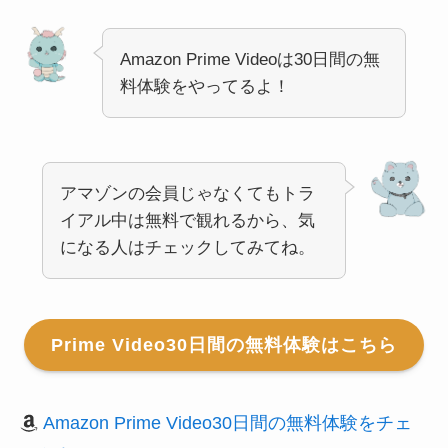
Amazon Prime Videoは30日間の無
料体験をやってるよ！
アマゾンの会員じゃなくてもトラ
イアル中は無料で観れるから、気
になる人はチェックしてみてね。
Prime Video30日間の無料体験はこちら
Amazon Prime Video30日間の無料体験をチェ