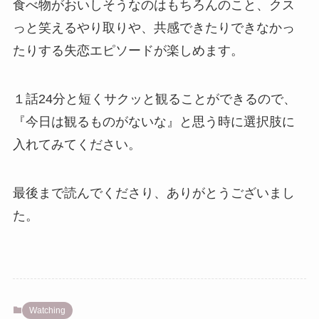
食べ物がおいしそうなのはもちろんのこと、クス
っと笑えるやり取りや、共感できたりできなかっ
たりする失恋エピソードが楽しめます。
１話24分と短くサクッと観ることができるので、
『今日は観るものがないな』と思う時に選択肢に
入れてみてください。
最後まで読んでくださり、ありがとうございまし
た。
Watching