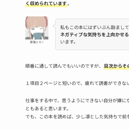
く収められています
。
私もこの本にはずいぶん励まし
ネガティブな気持ちを上向かせ
います。
管理人キノ
順番に通して読んでもいいのですが、
目次からそ
１項目２ページと短いので、疲れて読書ができな
仕事をする中で、思うようにできない自分が嫌に
ともあると思います。
でも、この本を読めば、少し凛とした気持ちで前