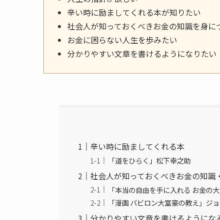
辛い時に励ましてくれる本が知りたい
社会人が知っておくべきお金の知識を身に
お金に困らない人生を歩みたい
分かりやすい文章を書けるようになりたい
辛い時に励ましてくれる本
「道をひらく」松下幸之助
社会人が知っておくべきお金の知識
「本当の自由を手に入れる お金の
「漫画 バビロン大富豪の教え」ジ
分かりやすい文章を書けるようにな