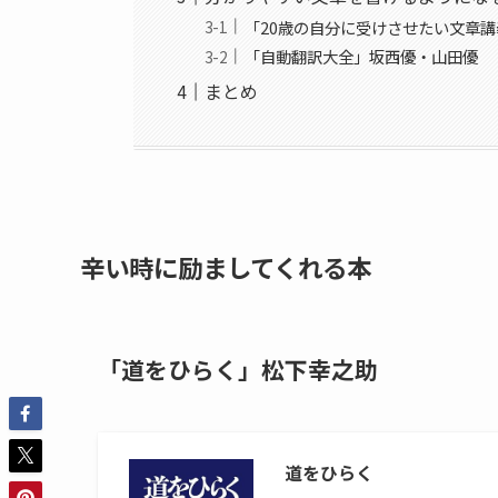
「20歳の自分に受けさせたい文章
「自動翻訳大全」坂西優・山田優
まとめ
辛い時に励ましてくれる本
「道をひらく」松下幸之助
道をひらく