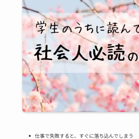
仕事で失敗すると、すぐに落ち込んでしまう