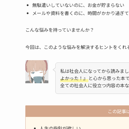
無駄遣いしていないのに、お金が貯まらない
メールや資料を書くのに、時間がかかり過ぎて
こんな悩みを持っていませんか？
今回は、このような悩みを解決するヒントをくれ
私は社会人になってから読みま
よかった！』
と心から思った本
全ての社会人に役立つ内容の本
この記事
人生の指針が欲しい